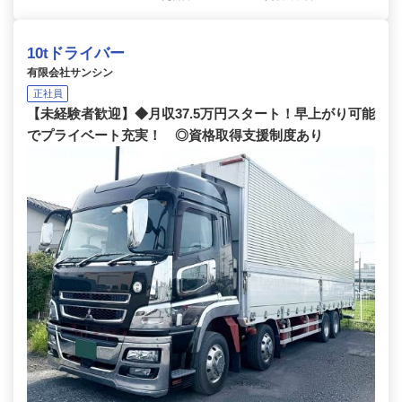
10tドライバー
有限会社サンシン
正社員
【未経験者歓迎】◆月収37.5万円スタート！早上がり可能
でプライベート充実！ ◎資格取得支援制度あり