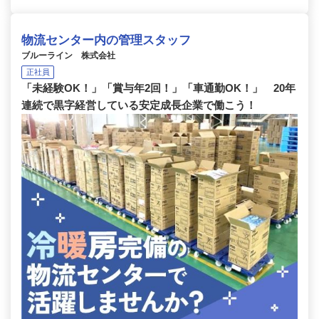
物流センター内の管理スタッフ
ブルーライン 株式会社
正社員
「未経験OK！」「賞与年2回！」「車通勤OK！」 20年
連続で黒字経営している安定成長企業で働こう！