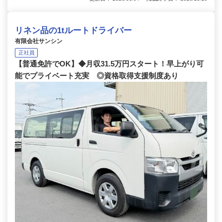
リネン品の1tルートドライバー
有限会社サンシン
正社員
【普通免許でOK】◆月収31.5万円スタート！早上がり可
能でプライベート充実 ◎資格取得支援制度あり