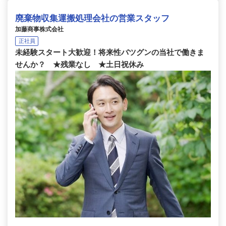
廃棄物収集運搬処理会社の営業スタッフ
加藤商事株式会社
正社員
未経験スタート大歓迎！将来性バツグンの当社で働きま
せんか？ ★残業なし ★土日祝休み