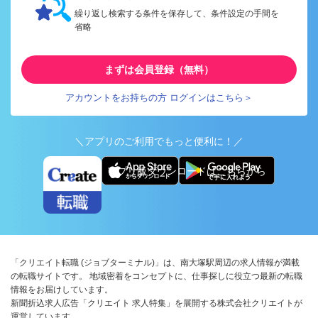
繰り返し検索する条件を保存して、条件設定の手間を
省略
まずは会員登録（無料）
アカウントをお持ちの方 ログインはこちら＞
＼アプリのご利用でもっと便利に！／
アプリ版ダウンロードはこちらから
「クリエイト転職 (ジョブターミナル)」は、南大塚駅周辺の求人情報が満載
の転職サイトです。 地域密着をコンセプトに、仕事探しに役立つ最新の転職
情報をお届けしています。
新聞折込求人広告「クリエイト 求人特集」を展開する株式会社クリエイトが
運営しています。