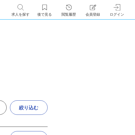
求人を探す
後で見る
閲覧履歴
会員登録
ログイン
絞り込む