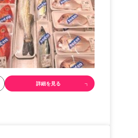
る
詳細を見る