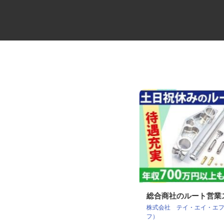
大手製鉄所構内の土木作業員
総合商社のルート営
株式会社 テイ・エイ・エフ