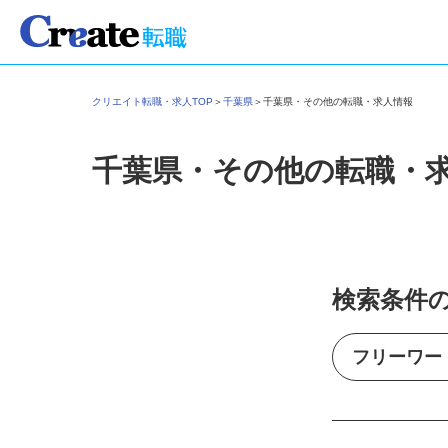
クリエイト転職・求人TOP
＞
千葉県
＞
千葉県・その他の転職・求人情報
千葉県・その他の転職・
検索条件