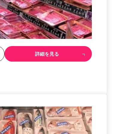
る
詳細を見る