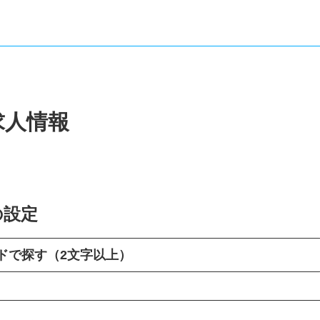
求人情報
の設定