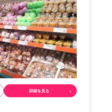
る
詳細を見る