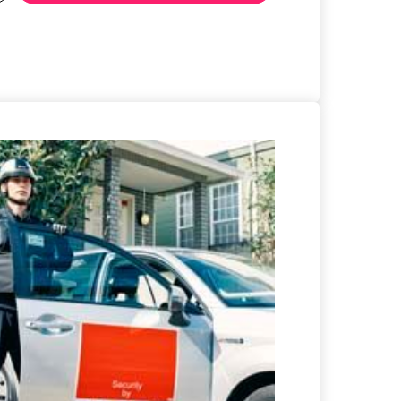
る
詳細を見る