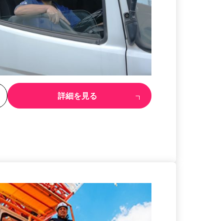
る
詳細を見る