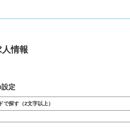
求人情報
の設定