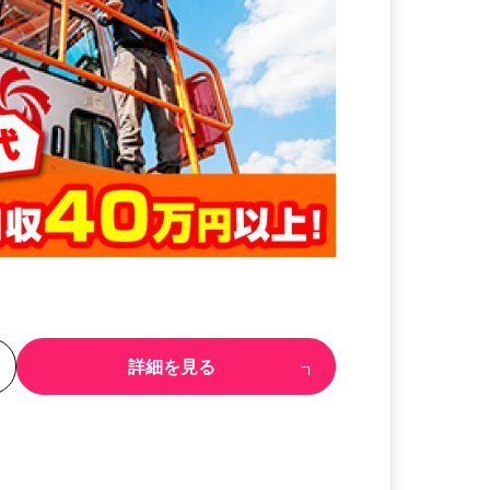
る
詳細を見る