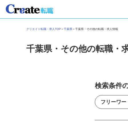
クリエイト転職・求人TOP
＞
千葉県
＞
千葉県・その他の転職・求人情報
千葉県・その他の転職・
検索条件