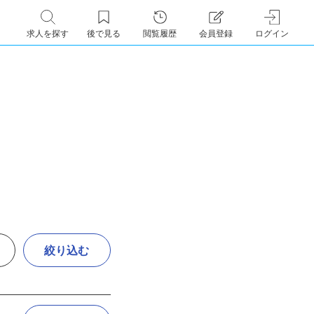
求人を探す
後で見る
閲覧履歴
会員登録
ログイン
絞り込む