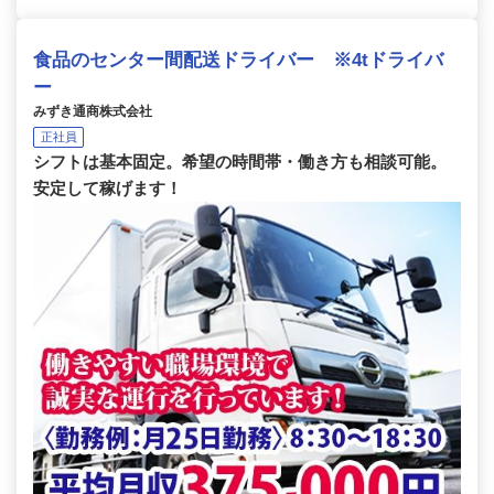
食品のセンター間配送ドライバー ※4tドライバ
ー
みずき通商株式会社
正社員
シフトは基本固定。希望の時間帯・働き方も相談可能。
安定して稼げます！