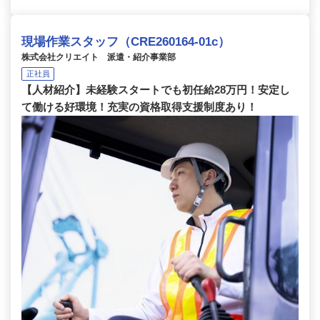
現場作業スタッフ（CRE260164-01c）
株式会社クリエイト 派遣・紹介事業部
正社員
【人材紹介】未経験スタートでも初任給28万円！安定し
て働ける好環境！充実の資格取得支援制度あり！