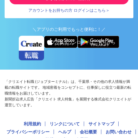
アカウントをお持ちの方 ログインはこちら＞
＼アプリのご利用でもっと便利に！／
アプリ版ダウンロードはこちらから
「クリエイト転職 (ジョブターミナル)」は、千葉県・その他の求人情報が満
載の転職サイトです。 地域密着をコンセプトに、仕事探しに役立つ最新の転
職情報をお届けしています。
新聞折込求人広告「クリエイト 求人特集」を展開する株式会社クリエイトが
運営しています。
利用規約
リンクについて
サイトマップ
プライバシーポリシー
ヘルプ
会社概要
お問い合わせ