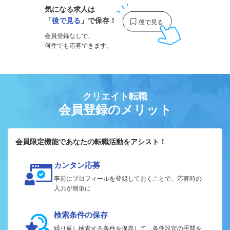
気になる求人は
「
後で見る
」で保存！
会員登録なしで、
何件でも応募できます。
クリエイト転職
会員登録のメリット
会員限定機能であなたの転職活動をアシスト！
カンタン応募
事前にプロフィールを登録しておくことで、応募時の
入力が簡単に
検索条件の保存
繰り返し検索する条件を保存して、条件設定の手間を