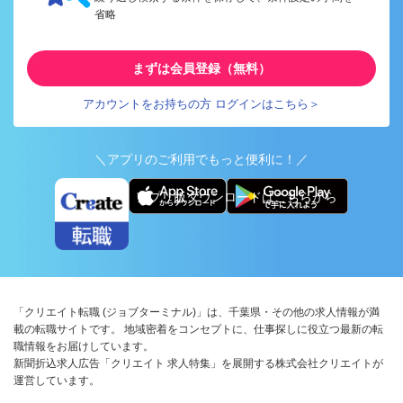
省略
まずは会員登録（無料）
アカウントをお持ちの方 ログインはこちら＞
＼アプリのご利用でもっと便利に！／
アプリ版ダウンロードはこちらから
「クリエイト転職 (ジョブターミナル)」は、千葉県・その他の求人情報が満
載の転職サイトです。 地域密着をコンセプトに、仕事探しに役立つ最新の転
職情報をお届けしています。
新聞折込求人広告「クリエイト 求人特集」を展開する株式会社クリエイトが
運営しています。