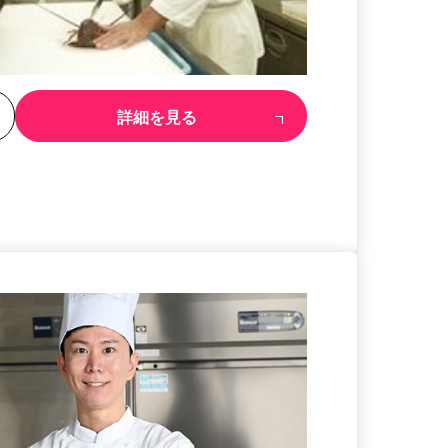
る
詳細を見る