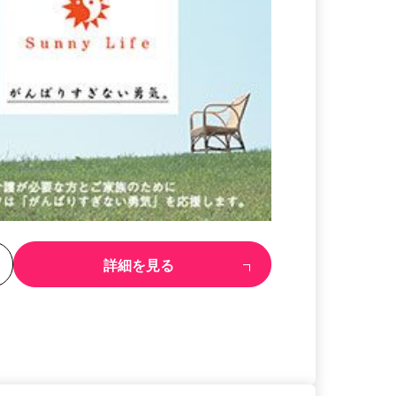
る
詳細を見る