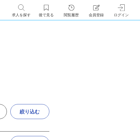
求人を探す
後で見る
閲覧履歴
会員登録
ログイン
絞り込む