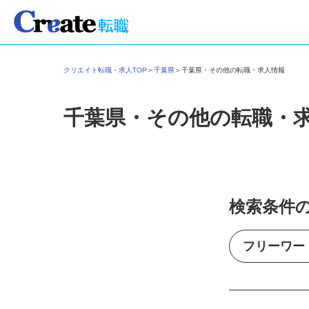
クリエイト転職・求人TOP
＞
千葉県
＞
千葉県・その他の転職・求人情報
千葉県・その他の転職・
検索条件