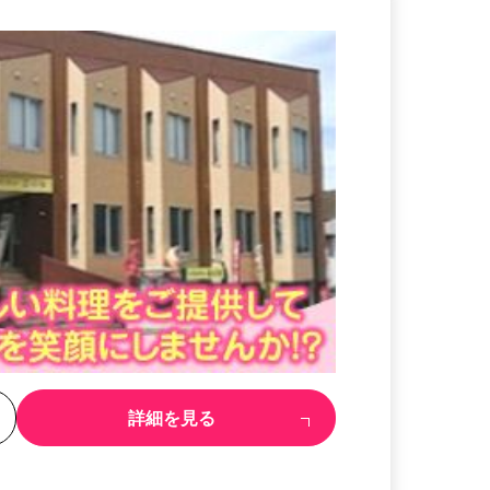
る
詳細を見る