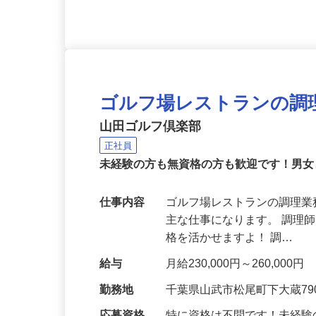
ゴルフ場レストランの調
山田ゴルフ倶楽部
正社員
未経験の方も無資格の方も歓迎です！男女
仕事内容
ゴルフ場レストランの調理業
主な仕事になります。 調理
格を活かせますよ！ 調…
給与
月給230,000円～260,000円