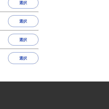
選択
選択
選択
選択