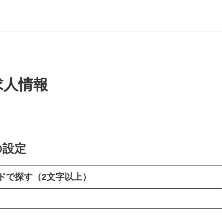
求人情報
の設定