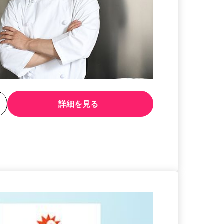
る
詳細を見る