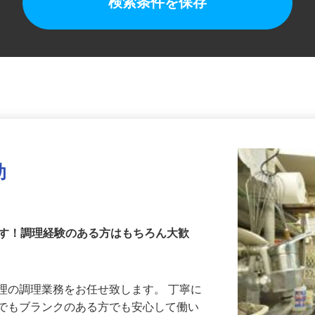
検索条件を保存
助
ます！調理経験のある方はもちろん大歓
理の調理業務をお任せ致します。 丁寧に