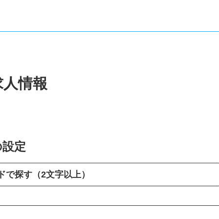
求人情報
の設定