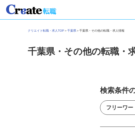
クリエイト転職・求人TOP
＞
千葉県
＞
千葉県・その他の転職・求人情報
千葉県・その他の転職・
検索条件