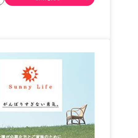
る
詳細を見る