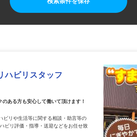
検索条件を保存
リハビリスタッフ
ンクのある方も安心して働いて頂けます！
リハビリや生活等に関する相談・助言等の
リハビリ評価・指導・送迎などをお任せ致