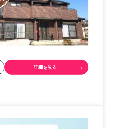
る
詳細を見る