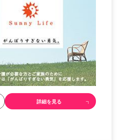
る
詳細を見る