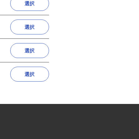
選択
選択
選択
選択