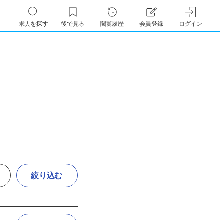
求人を探す
後で見る
閲覧履歴
会員登録
ログイン
絞り込む