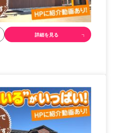
る
詳細を見る