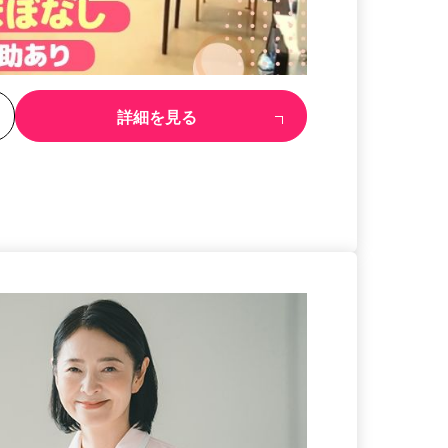
る
詳細を見る