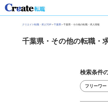
クリエイト転職・求人TOP
＞
千葉県
＞
千葉県・その他の転職・求人情報
千葉県・その他の転職・
検索条件