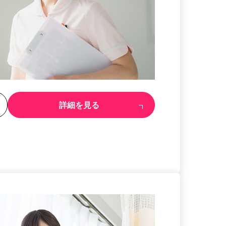
る
詳細を見る