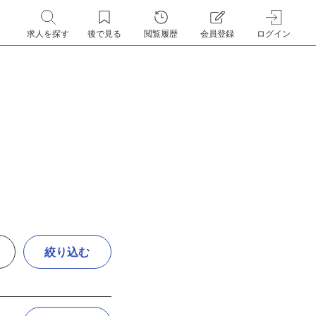
求人を探す
後で見る
閲覧履歴
会員登録
ログイン
絞り込む