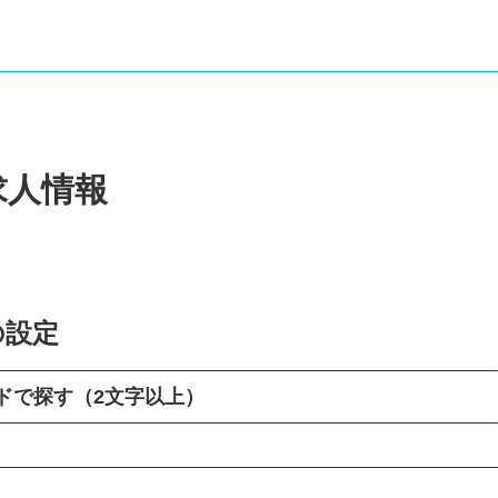
求人情報
の設定