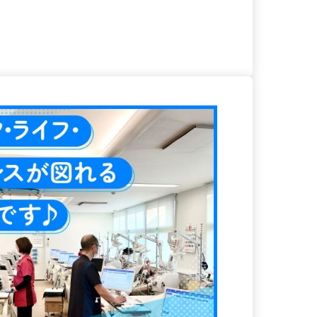
る
詳細を見る