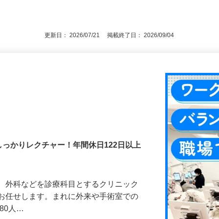
後で見
更新日： 2026/07/21 掲載終了日： 2026/09/04
しっかりレクチャー！年間休日122日以上
科、外科などを診療科目とするクリニック