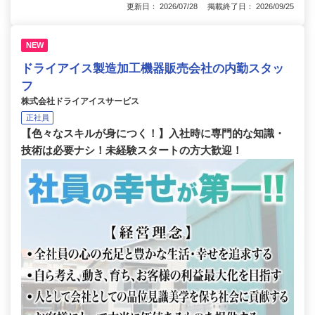
更新日： 2026/07/28 掲載終了日： 2026/09/25
NEW
ドライアイス製造加工機器販売会社の内勤スタッ
フ
株式会社ドライアイスサービス
正社員
【色々なスキルが身につく！】入社時に専門的な知識・
技術は必要ナシ！未経験スタートの方大歓迎！