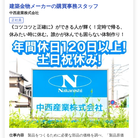
建築金物メーカーの購買事務スタッフ
中西産業株式会社
正社員
《コツコツと正確に》ができる人が輝く！定時で帰る、
休みたい時に休む。誰かが休んでも困らない体制作り！
仕事内容
製品をつくるために必要な部品の価格を調べ、「製品原価