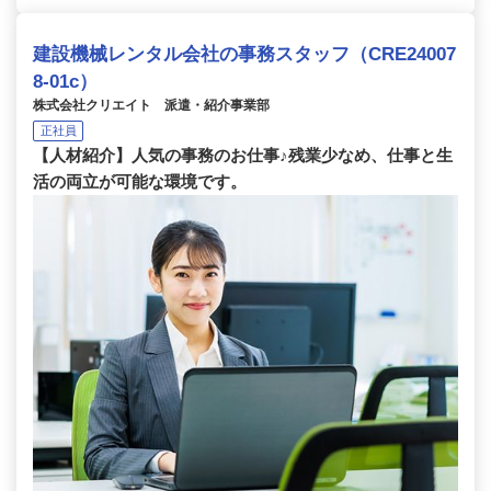
建設機械レンタル会社の事務スタッフ（CRE24007
8-01c）
株式会社クリエイト 派遣・紹介事業部
正社員
【人材紹介】人気の事務のお仕事♪残業少なめ、仕事と生
活の両立が可能な環境です。