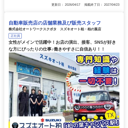
更新日： 2026/04/17 掲載終了日： 2027/04/23
自動車販売店の店舗業務及び販売スタッフ
株式会社オートワークスクボタ スズキオート柏・柏の葉店
正社員
女性がメインで活躍中！お店の演出、接客、SNSが好き
な方にぴったりの仕事♪働きやすさに自信あり！！