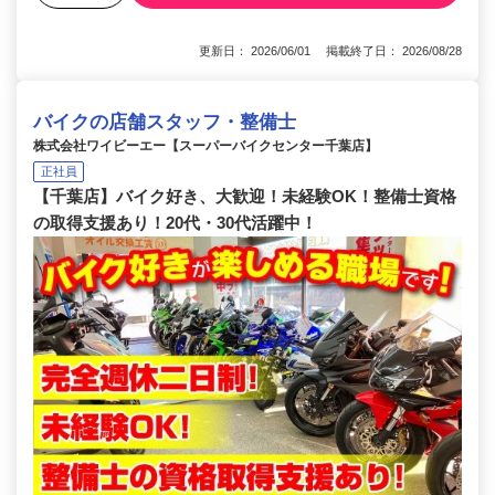
更新日： 2026/06/01 掲載終了日： 2026/08/28
バイクの店舗スタッフ・整備士
株式会社ワイビーエー【スーパーバイクセンター千葉店】
正社員
【千葉店】バイク好き、大歓迎！未経験OK！整備士資格
の取得支援あり！20代・30代活躍中！