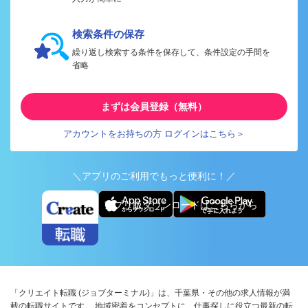
検索条件の保存
繰り返し検索する条件を保存して、条件設定の手間を
省略
まずは会員登録（無料）
アカウントをお持ちの方 ログインはこちら＞
＼アプリのご利用でもっと便利に！／
アプリ版ダウンロードはこちらから
「クリエイト転職 (ジョブターミナル)」は、千葉県・その他の求人情報が満
載の転職サイトです。 地域密着をコンセプトに、仕事探しに役立つ最新の転