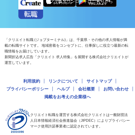
アプリ版ダウンロードはこちらから
「クリエイト転職 (ジョブターミナル)」は、千葉県・その他の求人情報が満
載の転職サイトです。 地域密着をコンセプトに、仕事探しに役立つ最新の転
職情報をお届けしています。
新聞折込求人広告「クリエイト 求人特集」を展開する株式会社クリエイトが
運営しています。
利用規約
リンクについて
サイトマップ
プライバシーポリシー
ヘルプ
会社概要
お問い合わせ
掲載をお考えの企業様へ
クリエイト転職を運営する株式会社クリエイトは一般財団法
人日本情報経済社会推進協会（JIPDEC）によりプライバシー
マーク使用許諾事業者に認定されています。