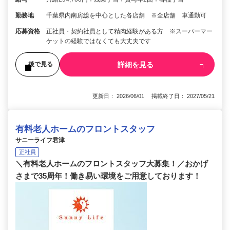
勤務地
千葉県内南房総を中心とした各店舗 ※全店舗 車通勤可
応募資格
正社員・契約社員として精肉経験がある方 ※スーパーマー
ケットの経験ではなくても大丈夫です
詳細を見る
後で見る
更新日： 2026/06/01 掲載終了日： 2027/05/21
有料老人ホームのフロントスタッフ
サニーライフ君津
正社員
＼有料老人ホームのフロントスタッフ大募集！／おかげ
さまで35周年！働き易い環境をご用意しております！