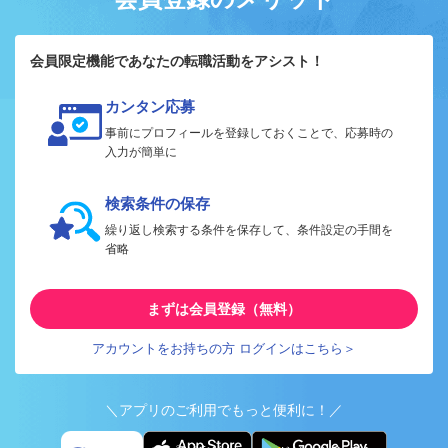
会員限定機能であなたの転職活動をアシスト！
カンタン応募
事前にプロフィールを登録しておくことで、応募時の
入力が簡単に
検索条件の保存
繰り返し検索する条件を保存して、条件設定の手間を
省略
まずは会員登録（無料）
アカウントをお持ちの方 ログインはこちら＞
＼アプリのご利用でもっと便利に！／