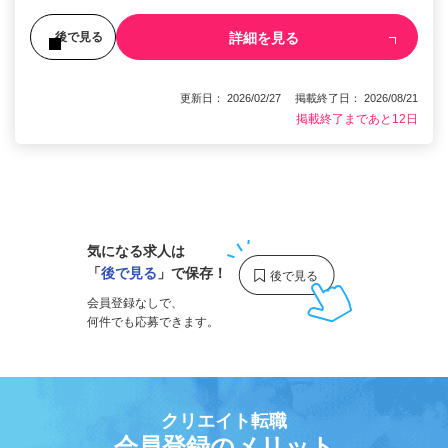
詳細を見る
後で見る
更新日： 2026/02/27 掲載終了日： 2026/08/21
掲載終了まであと12日
1
気になる求人は
「
後で見る
」で保存！
会員登録なしで、
何件でも応募できます。
クリエイト転職
会員登録のメリット