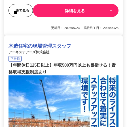
詳細を見る
後で見る
更新日： 2026/07/23 掲載終了日： 2026/09/25
木造住宅の現場管理スタッフ
アーキステアーズ株式会社
正社員
【年間休日125日以上】年収500万円以上も目指せる！資
格取得支援制度あり