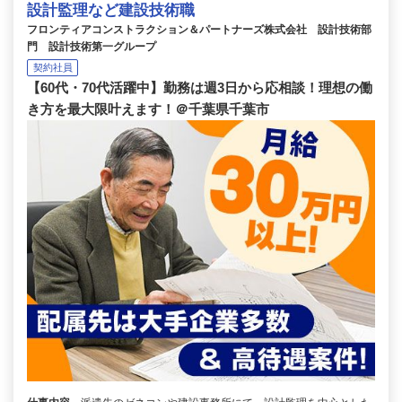
設計監理など建設技術職
フロンティアコンストラクション＆パートナーズ株式会社 設計技術部
門 設計技術第一グループ
契約社員
【60代・70代活躍中】勤務は週3日から応相談！理想の働
き方を最大限叶えます！＠千葉県千葉市