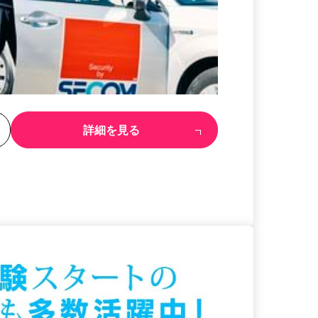
る
詳細を見る