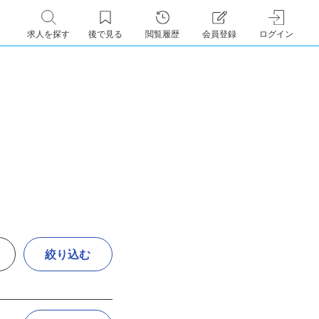
求人を探す
後で見る
閲覧履歴
会員登録
ログイン
絞り込む