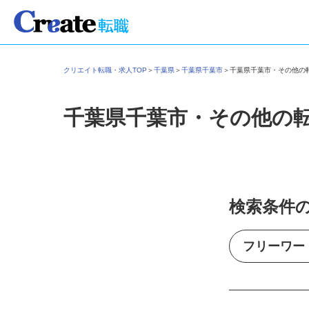
クリエイト転職・求人TOP
＞
千葉県
＞
千葉県千葉市
＞
千葉県千葉市・その他
千葉県千葉市・その他の
検索条件