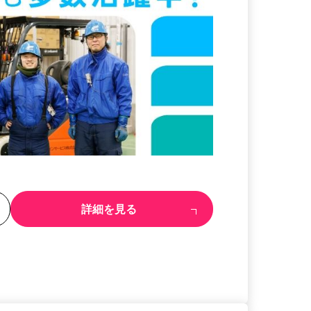
る
詳細を見る