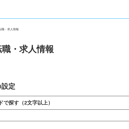
の転職・求人情報
転職・求人情報
の設定