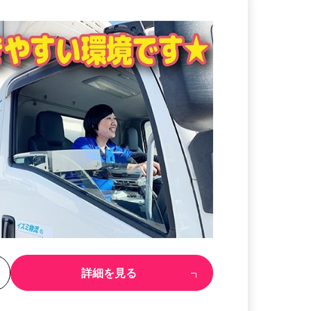
る
詳細を見る