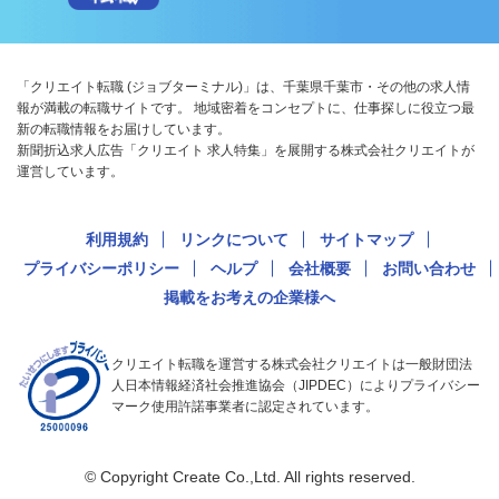
「クリエイト転職 (ジョブターミナル)」は、千葉県千葉市・その他の求人情
報が満載の転職サイトです。 地域密着をコンセプトに、仕事探しに役立つ最
新の転職情報をお届けしています。
新聞折込求人広告「クリエイト 求人特集」を展開する株式会社クリエイトが
運営しています。
利用規約
リンクについて
サイトマップ
プライバシーポリシー
ヘルプ
会社概要
お問い合わせ
掲載をお考えの企業様へ
クリエイト転職を運営する株式会社クリエイトは一般財団法
人日本情報経済社会推進協会（JIPDEC）によりプライバシー
マーク使用許諾事業者に認定されています。
© Copyright Create Co.,Ltd. All rights reserved.