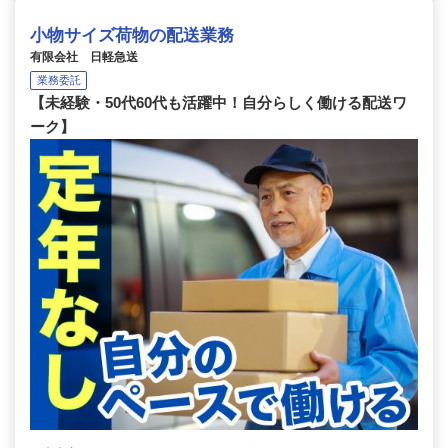
小物サイズ荷物の配送業務
有限会社 日軽急送
業務委託
【未経験・50代60代も活躍中！自分らしく働ける配送ワ
ーク】