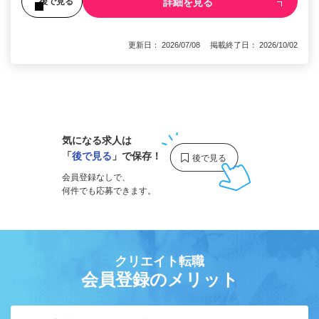
詳細を見る
後で見る
更新日： 2026/07/08 掲載終了日： 2026/10/02
1
気になる求人は
「
後で見る
」で保存！
会員登録なしで、
何件でも応募できます。
クリエイト転職
会員登録のメリット