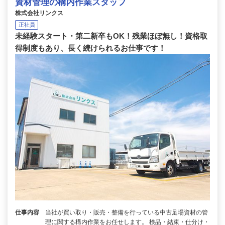
資材管理の構内作業スタッフ
株式会社リンクス
正社員
未経験スタート・第二新卒もOK！残業ほぼ無し！資格取
得制度もあり、長く続けられるお仕事です！
仕事内容
当社が買い取り・販売・整備を行っている中古足場資材の管
理に関する構内作業をお任せします。 検品・結束・仕分け・