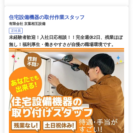
住宅設備機器の取付作業スタッフ
有限会社 京葉相互設備
正社員
未経験者歓迎！入社日応相談！！完全週休2日、残業ほぼ
無し！福利厚生・働きやすさが自慢の職場環境です。