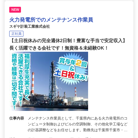
NEW
火力発電所でのメンテナンス作業員
スギヤ計装工業株式会社
正社員
【土日祝休みの完全週休2日制！豊富な手当で安定収入】
長く活躍できる会社です！無資格＆未経験OK！
仕事内容
メンテナンス作業員として、千葉県内にある火力発電所のコ
ンピュータ制御およびビルの空調制御、その他化学工場など
の計器調整などをお任せします。勤務先は千葉県千葉市・…