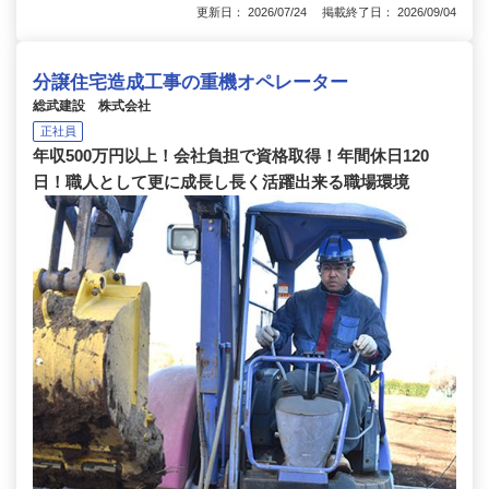
更新日： 2026/07/24 掲載終了日： 2026/09/04
分譲住宅造成工事の重機オペレーター
総武建設 株式会社
正社員
年収500万円以上！会社負担で資格取得！年間休日120
日！職人として更に成長し長く活躍出来る職場環境