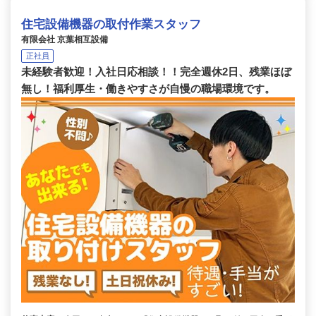
住宅設備機器の取付作業スタッフ
有限会社 京葉相互設備
正社員
未経験者歓迎！入社日応相談！！完全週休2日、残業ほぼ
無し！福利厚生・働きやすさが自慢の職場環境です。