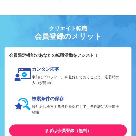
クリエイト転職
会員登録のメリット
会員限定機能であなたの転職活動をアシスト！
カンタン応募
事前にプロフィールを登録しておくことで、応募時の
入力が簡単に
検索条件の保存
繰り返し検索する条件を保存して、条件設定の手間を
省略
まずは会員登録（無料）