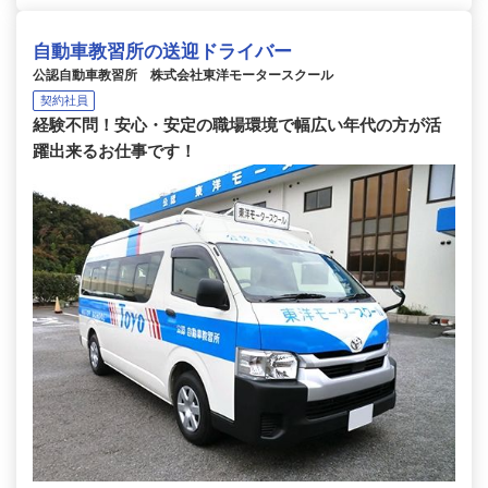
自動車教習所の送迎ドライバー
公認自動車教習所 株式会社東洋モータースクール
契約社員
経験不問！安心・安定の職場環境で幅広い年代の方が活
躍出来るお仕事です！