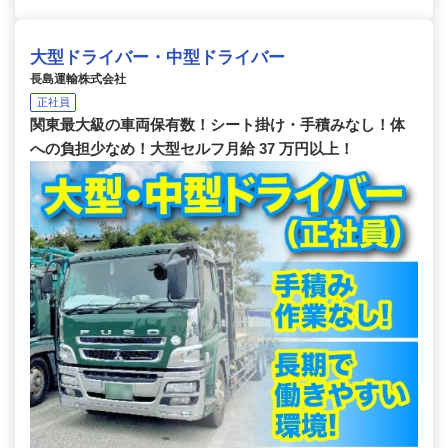
大型ドライバー・中型ドライバー
長島運輸株式会社
正社員
関東最大級の車両保有数！シート掛け・手積みなし！体
への負担少なめ！大型セルフ月給 37 万円以上！