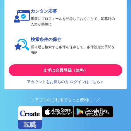
カンタン応募
事前にプロフィールを登録しておくことで、応募時の
入力が簡単に
検索条件の保存
繰り返し検索する条件を保存して、条件設定の手間を
省略
まずは会員登録（無料）
アカウントをお持ちの方 ログインはこちら＞
＼アプリのご利用でもっと便利に！／
アプリ版ダウンロードはこちらから