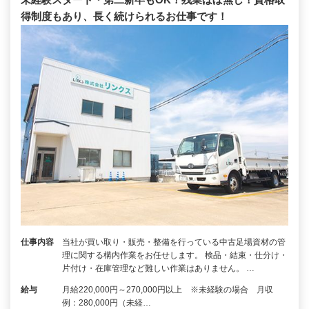
得制度もあり、長く続けられるお仕事です！
仕事内容
当社が買い取り・販売・整備を行っている中古足場資材の管
理に関する構内作業をお任せします。 検品・結束・仕分け・
片付け・在庫管理など難しい作業はありません。 …
給与
月給220,000円～270,000円以上 ※未経験の場合 月収
例：280,000円（未経…