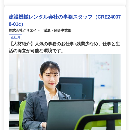
建設機械レンタル会社の事務スタッフ（CRE24007
8-01c）
株式会社クリエイト 派遣・紹介事業部
正社員
【人材紹介】人気の事務のお仕事♪残業少なめ、仕事と生
活の両立が可能な環境です。