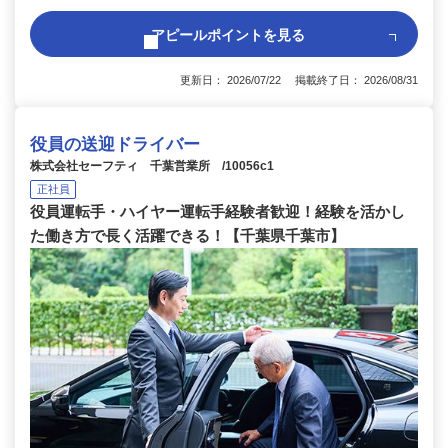
アピールポイントを見る
更新日： 2026/07/22 掲載終了日： 2026/08/31
役員の送迎ドライバー
株式会社セーフティ 千葉営業所 /10056c1
正社員
役員運転手・ハイヤー運転手経験者歓迎！経験を活かし
た働き方で長く活躍できる！【千葉県千葉市】