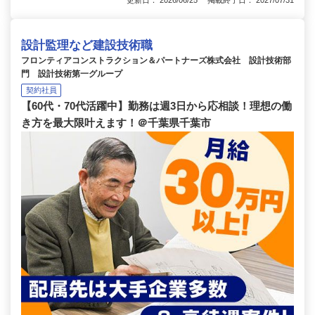
設計監理など建設技術職
フロンティアコンストラクション＆パートナーズ株式会社 設計技術部
門 設計技術第一グループ
契約社員
【60代・70代活躍中】勤務は週3日から応相談！理想の働
き方を最大限叶えます！＠千葉県千葉市