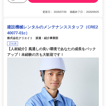
更新日： 2026/07/30 掲載終了日： 2026/09/25
建設機械レンタルのメンテナンススタッフ（CRE2
40077-01c）
株式会社クリエイト 派遣・紹介事業部
正社員
【人材紹介】風通しの良い環境であなたの成長をバック
アップ！未経験の方も大歓迎です！