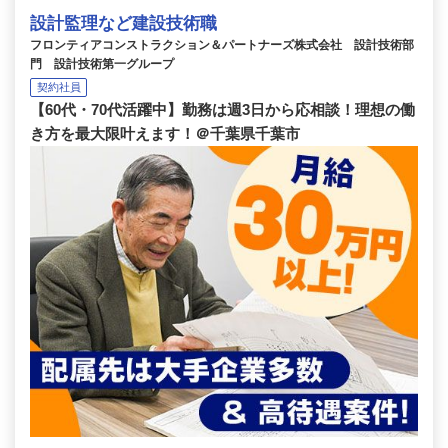
設計監理など建設技術職
フロンティアコンストラクション＆パートナーズ株式会社 設計技術部
門 設計技術第一グループ
契約社員
【60代・70代活躍中】勤務は週3日から応相談！理想の働
き方を最大限叶えます！＠千葉県千葉市