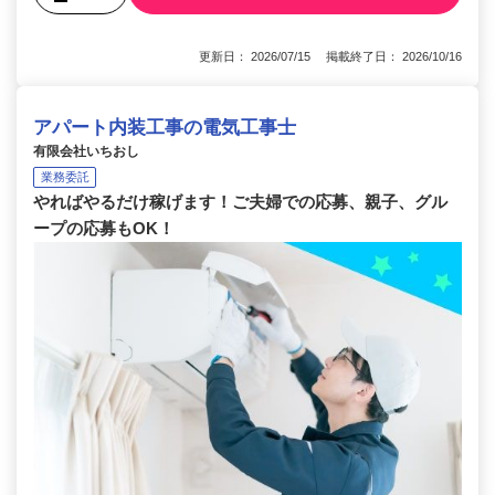
更新日： 2026/07/15 掲載終了日： 2026/10/16
アパート内装工事の電気工事士
有限会社いちおし
業務委託
やればやるだけ稼げます！ご夫婦での応募、親子、グル
ープの応募もOK！