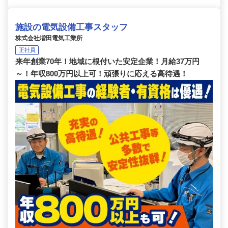
施設の電気設備工事スタッフ
株式会社増田電気工業所
正社員
来年創業70年！地域に根付いた安定企業！月給37万円
～！年収800万円以上可！頑張りに応える高待遇！