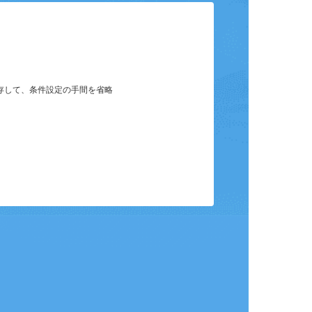
保存して、条件設定の手間を省略