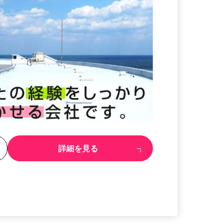
る
詳細を見る