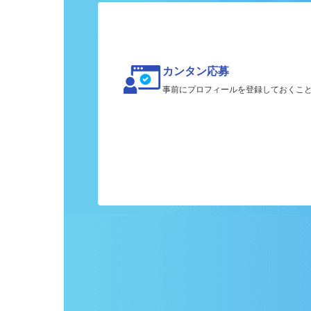
カンタン応募
事前にプロフィールを登録しておくこ