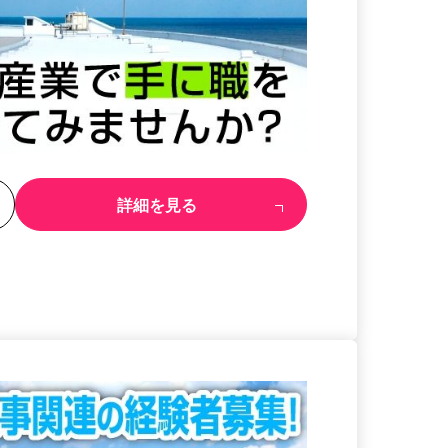
る
詳細を見る