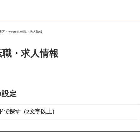
若葉区・その他の転職・求人情報
転職・求人情報
の設定