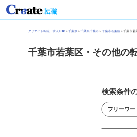
クリエイト転職・求人TOP
＞
千葉県
＞
千葉県千葉市
＞
千葉市若葉区
＞
千葉市
千葉市若葉区・その他の
検索条件