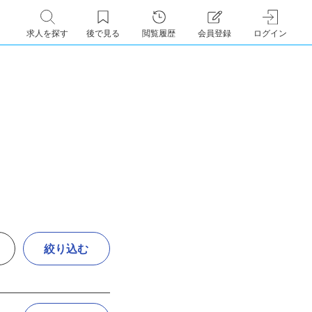
求人を探す
後で見る
閲覧履歴
会員登録
ログイン
絞り込む