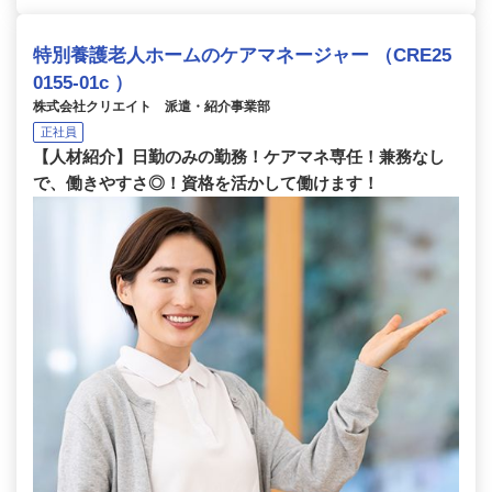
特別養護老人ホームのケアマネージャー （CRE25
0155-01c ）
株式会社クリエイト 派遣・紹介事業部
正社員
【人材紹介】日勤のみの勤務！ケアマネ専任！兼務なし
で、働きやすさ◎！資格を活かして働けます！