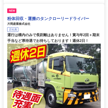
NEW
粉体回収・運搬のタンクローリードライバー
片岡産業株式会社
正社員
運行は構内のみで長距離はありません！賞与年2回＋期末
手当など厚待遇でお待ちしております！週休2日！