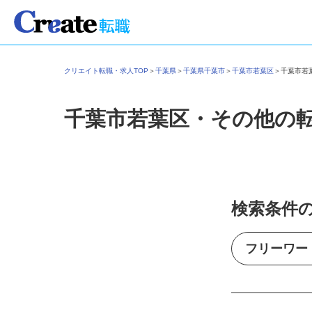
クリエイト転職・求人TOP
＞
千葉県
＞
千葉県千葉市
＞
千葉市若葉区
＞
千葉市
千葉市若葉区・その他の
検索条件