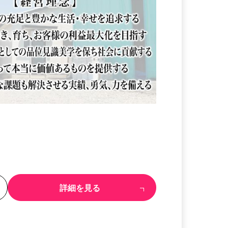
る
詳細を見る