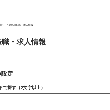
若葉区・その他の転職・求人情報
転職・求人情報
の設定