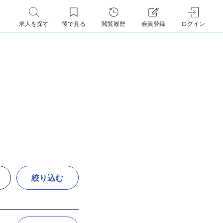
求人を探す
後で見る
閲覧履歴
会員登録
ログイン
絞り込む