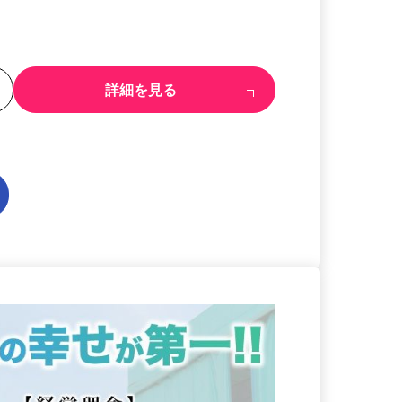
る
詳細を見る