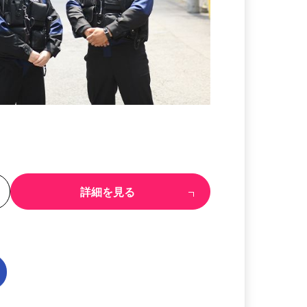
る
詳細を見る