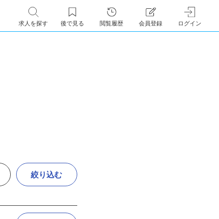
求人を探す
後で見る
閲覧履歴
会員登録
ログイン
絞り込む