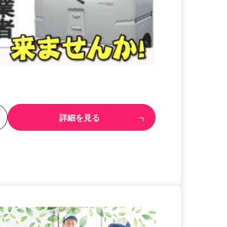
る
詳細を見る