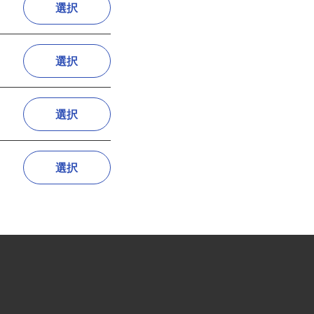
選択
選択
選択
選択