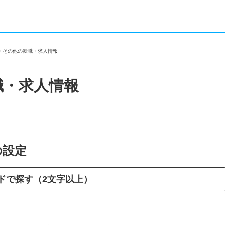
区・その他の転職・求人情報
職・求人情報
の設定