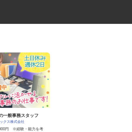
社の一般事務スタッフ
公共事業の営業スタッフ
 レックス株式会社