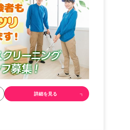
る
詳細を見る