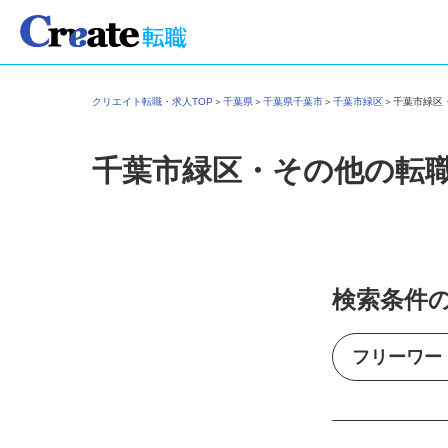
クリエイト転職・求人TOP
＞
千葉県
＞
千葉県千葉市
＞
千葉市緑区
＞
千葉市緑
千葉市緑区・その他の転
検索条件