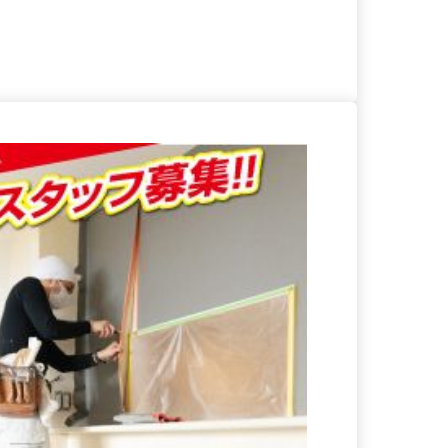
る
詳細を見る