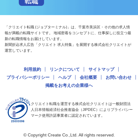
「クリエイト転職 (ジョブターミナル)」は、千葉市美浜区・その他の求人情
報が満載の転職サイトです。 地域密着をコンセプトに、仕事探しに役立つ最
新の転職情報をお届けしています。
新聞折込求人広告「クリエイト 求人特集」を展開する株式会社クリエイトが
運営しています。
利用規約
リンクについて
サイトマップ
プライバシーポリシー
ヘルプ
会社概要
お問い合わせ
掲載をお考えの企業様へ
クリエイト転職を運営する株式会社クリエイトは一般財団法
人日本情報経済社会推進協会（JIPDEC）によりプライバシー
マーク使用許諾事業者に認定されています。
© Copyright Create Co.,Ltd. All rights reserved.