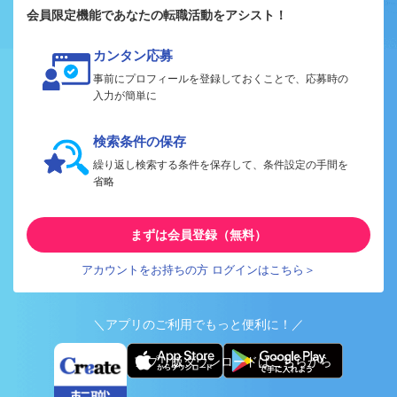
会員限定機能であなたの転職活動をアシスト！
カンタン応募
事前にプロフィールを登録しておくことで、応募時の
入力が簡単に
検索条件の保存
繰り返し検索する条件を保存して、条件設定の手間を
省略
まずは会員登録（無料）
アカウントをお持ちの方 ログインはこちら＞
＼アプリのご利用でもっと便利に！／
アプリ版ダウンロードはこちらから