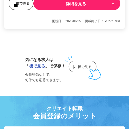
詳細を見る
後で見る
更新日： 2026/06/25 掲載終了日： 2027/07/31
1
気になる求人は
「
後で見る
」で保存！
会員登録なしで、
何件でも応募できます。
クリエイト転職
会員登録のメリット