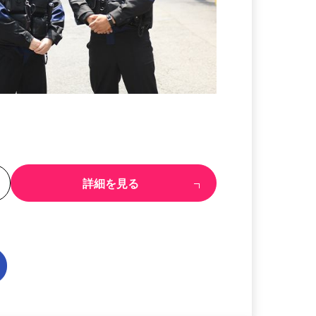
る
詳細を見る