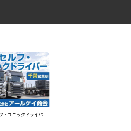
ルフ・ユニックドライバ
防水加工工事の施工管理スタッ
フ