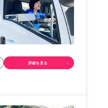
る
詳細を見る