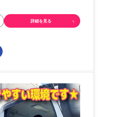
る
詳細を見る