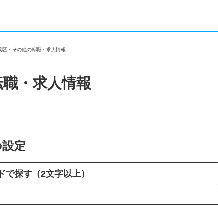
美浜区・その他の転職・求人情報
転職・求人情報
の設定