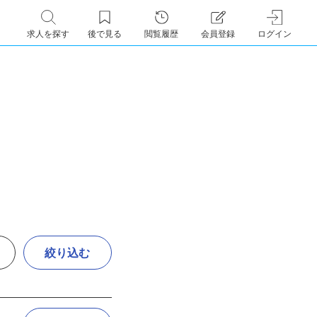
求人を探す
後で見る
閲覧履歴
会員登録
ログイン
絞り込む