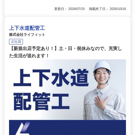
更新日： 2026/07/15 掲載終了日： 2026/10/16
上下水道配管工
株式会社ライフィット
正社員
【新規出店予定あり！】土・日・祝休みなので、充実し
た生活が送れます！