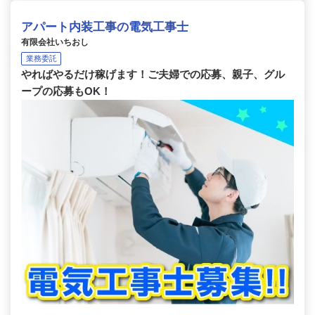
アパート内装工事の電気工事士
有限会社いちおし
業務委託
やればやるだけ稼げます！ご夫婦での応募、親子、グル
ープの応募もOK！