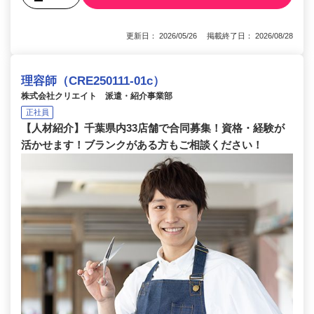
更新日： 2026/05/26 掲載終了日： 2026/08/28
理容師（CRE250111-01c）
株式会社クリエイト 派遣・紹介事業部
正社員
【人材紹介】千葉県内33店舗で合同募集！資格・経験が
活かせます！ブランクがある方もご相談ください！