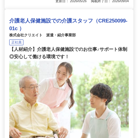
更新日： 2026/05/26 掲載終了日： 2026/09/04
介護老人保健施設での介護スタッフ（CRE250099-
01c ）
株式会社クリエイト 派遣・紹介事業部
正社員
【人材紹介】介護老人保健施設でのお仕事♪サポート体制
◎安心して働ける環境です！