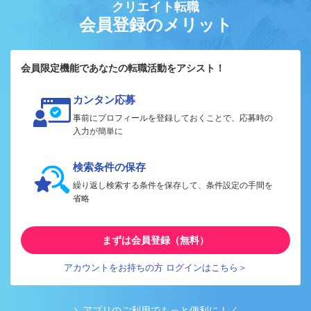
クリエイト転職
会員登録のメリット
会員限定機能であなたの転職活動をアシスト！
カンタン応募
事前にプロフィールを登録しておくことで、応募時の
入力が簡単に
検索条件の保存
繰り返し検索する条件を保存して、条件設定の手間を
省略
まずは会員登録（無料）
アカウントをお持ちの方 ログインはこちら＞
＼アプリのご利用でもっと便利に！／