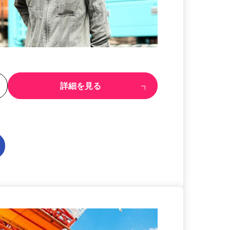
る
詳細を見る