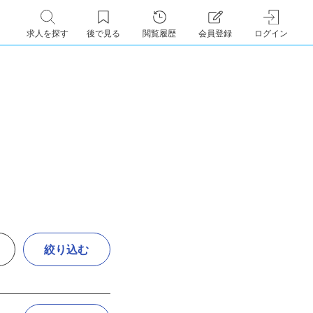
求人を探す
後で見る
閲覧履歴
会員登録
ログイン
絞り込む