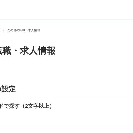
市川市・その他の転職・求人情報
転職・求人情報
の設定