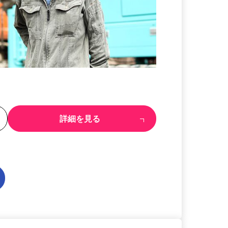
る
詳細を見る