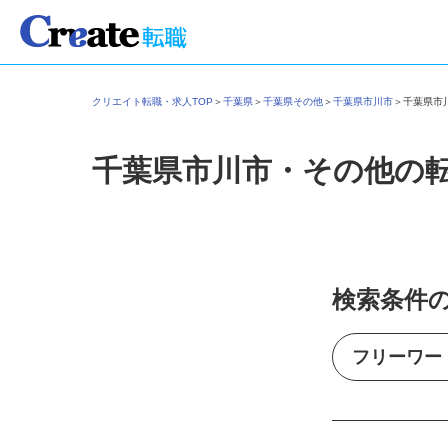
クリエイト転職・求人TOP
＞
千葉県
＞
千葉県その他
＞
千葉県市川市
＞
千葉県
千葉県市川市・その他の
検索条件