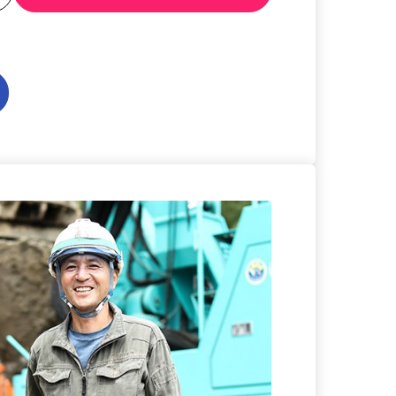
る
詳細を見る