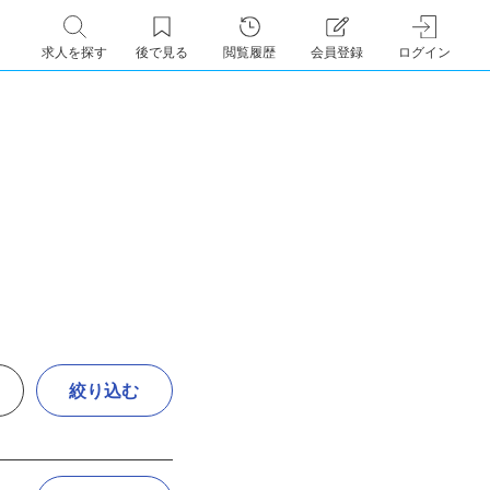
求人を探す
後で見る
閲覧履歴
会員登録
ログイン
絞り込む