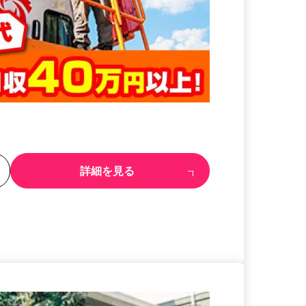
る
詳細を見る