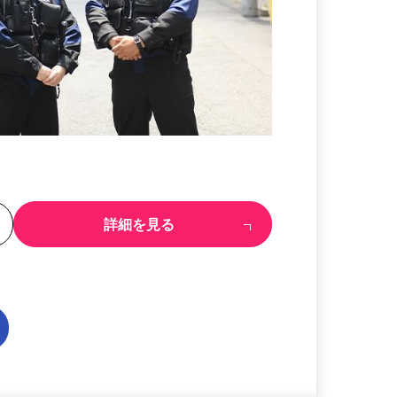
る
詳細を見る