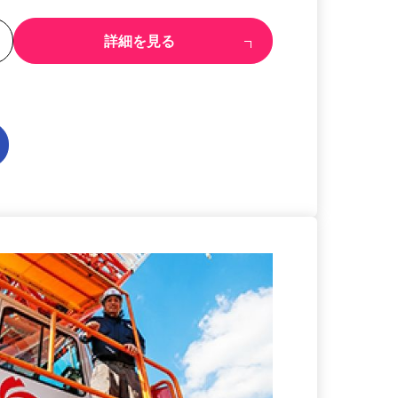
る
詳細を見る