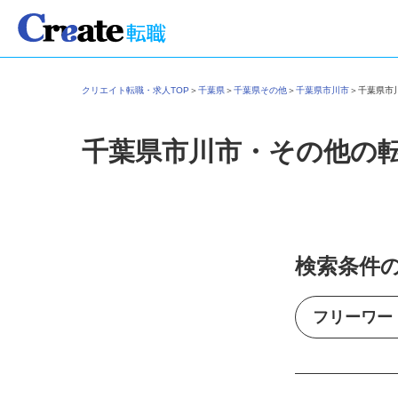
クリエイト転職・求人TOP
＞
千葉県
＞
千葉県その他
＞
千葉県市川市
＞
千葉県
千葉県市川市・その他の
検索条件