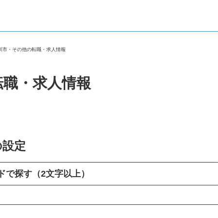
市川市・その他の転職・求人情報
転職・求人情報
の設定