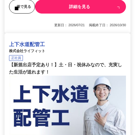
詳細を見る
後で見る
更新日： 2026/07/21 掲載終了日： 2026/10/30
上下水道配管工
株式会社ライフィット
正社員
【新規出店予定あり！】土・日・祝休みなので、充実し
た生活が送れます！