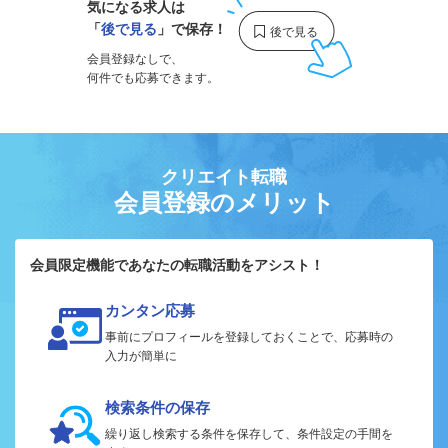
気になる求人は
「
後で見る
」で保存！
会員登録なしで、
何件でも応募できます。
クリエイト転職
会員登録のメリット
会員限定機能であなたの転職活動をアシスト！
カンタン応募
事前にプロフィールを登録しておくことで、応募時の
入力が簡単に
検索条件の保存
繰り返し検索する条件を保存して、条件設定の手間を