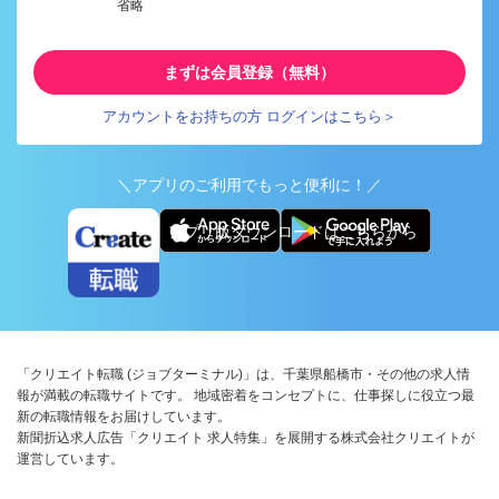
省略
まずは会員登録（無料）
アカウントをお持ちの方 ログインはこちら＞
＼アプリのご利用でもっと便利に！／
アプリ版ダウンロードはこちらから
「クリエイト転職 (ジョブターミナル)」は、千葉県船橋市・その他の求人情
報が満載の転職サイトです。 地域密着をコンセプトに、仕事探しに役立つ最
新の転職情報をお届けしています。
新聞折込求人広告「クリエイト 求人特集」を展開する株式会社クリエイトが
運営しています。