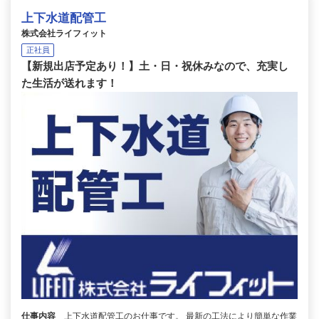
上下水道配管工
株式会社ライフィット
正社員
【新規出店予定あり！】土・日・祝休みなので、充実し
た生活が送れます！
仕事内容
上下水道配管工のお仕事です。 最新の工法により簡単な作業