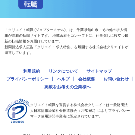
「クリエイト転職 (ジョブターミナル)」は、千葉県館山市・その他の求人情
報が満載の転職サイトです。 地域密着をコンセプトに、仕事探しに役立つ最
新の転職情報をお届けしています。
新聞折込求人広告「クリエイト 求人特集」を展開する株式会社クリエイトが
運営しています。
利用規約
リンクについて
サイトマップ
プライバシーポリシー
ヘルプ
会社概要
お問い合わせ
掲載をお考えの企業様へ
クリエイト転職を運営する株式会社クリエイトは一般財団法
人日本情報経済社会推進協会（JIPDEC）によりプライバシー
マーク使用許諾事業者に認定されています。