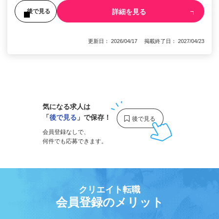
詳細を見る
後で見る
更新日： 2026/04/17 掲載終了日： 2027/04/23
1
気になる求人は
「
後で見る
」で保存！
会員登録なしで、
何件でも応募できます。
クリエイト転職
会員登録のメリット