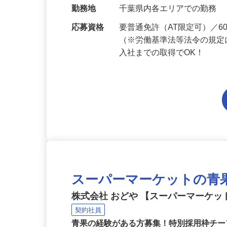
当 《★…
勤務地
千葉県内各エリアでの勤務
応募資格
要普通免許（AT限定可）／
（※労働基準法等法令の規定
入社までの取得でOK！
スーパーマーケットの青
株式会社 おどや 【スーパーマーケッ