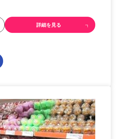
る
詳細を見る