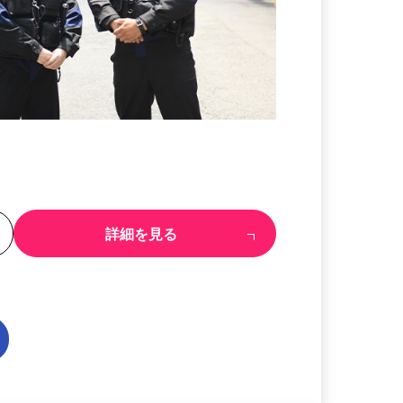
る
詳細を見る