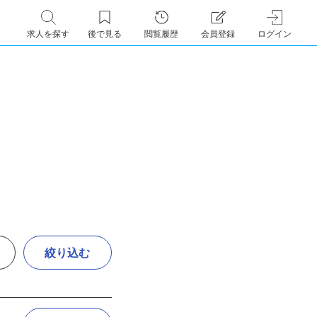
求人を探す
後で見る
閲覧履歴
会員登録
ログイン
絞り込む