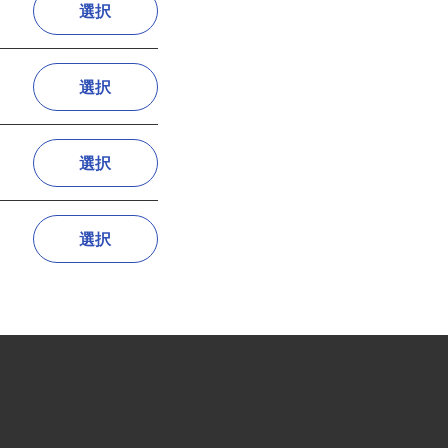
選択
選択
選択
選択