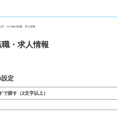
館山市・その他の転職・求人情報
転職・求人情報
の設定