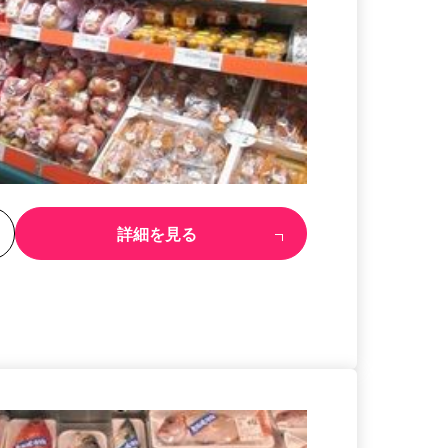
る
詳細を見る