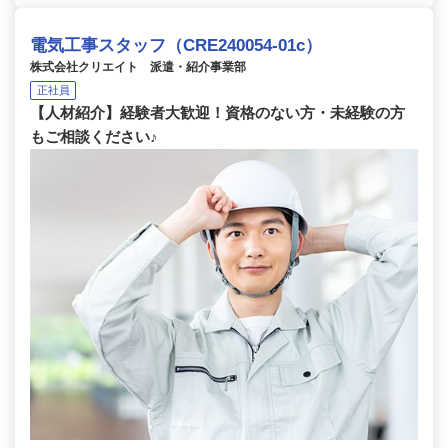
電気工事スタッフ（CRE240054-01c）
株式会社クリエイト 派遣・紹介事業部
正社員
【人材紹介】経験者大歓迎！資格のない方・未経験の方
もご相談ください♪