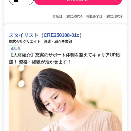
更新日： 2026/08/04 掲載終了日： 2026/10/09
スタイリスト（CRE250108-01c）
株式会社クリエイト 派遣・紹介事業部
正社員
【人材紹介】充実のサポート体制を整えてキャリアUP応
援！ 資格・経験が活かせます！