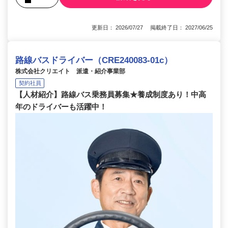
更新日： 2026/07/27 掲載終了日： 2027/06/25
路線バスドライバー（CRE240083-01c）
株式会社クリエイト 派遣・紹介事業部
契約社員
【人材紹介】路線バス乗務員募集★養成制度あり！中高
年のドライバーも活躍中！