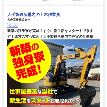
大手製鉄所構内の土木作業員
大台工業株式会社
正社員
新築の独身寮が完成！すぐに新生活をスタートできま
す！遠方の方も歓迎！大手製鉄所構内で充実の仕事量！