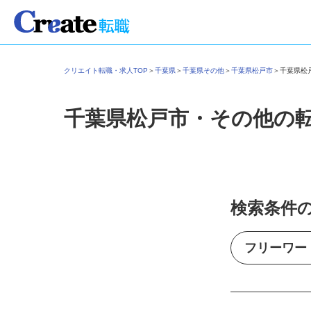
クリエイト転職・求人TOP
＞
千葉県
＞
千葉県その他
＞
千葉県松戸市
＞
千葉県
千葉県松戸市・その他の
検索条件