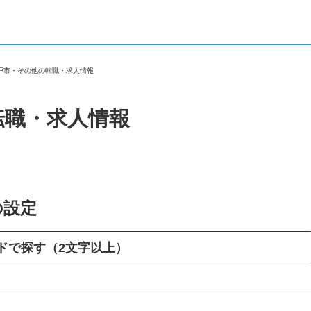
松戸市・その他の転職・求人情報
転職・求人情報
の設定