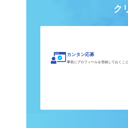
ク
カンタン応募
事前にプロフィールを登録しておくこ