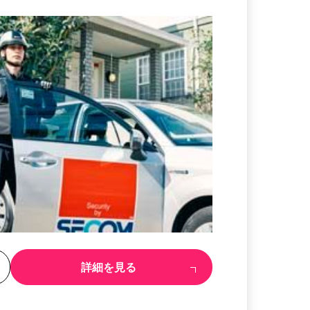
る
詳細を見る