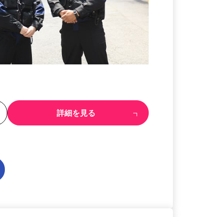
る
詳細を見る