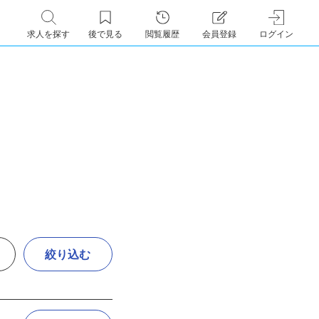
求人を探す
後で見る
閲覧履歴
会員登録
ログイン
絞り込む