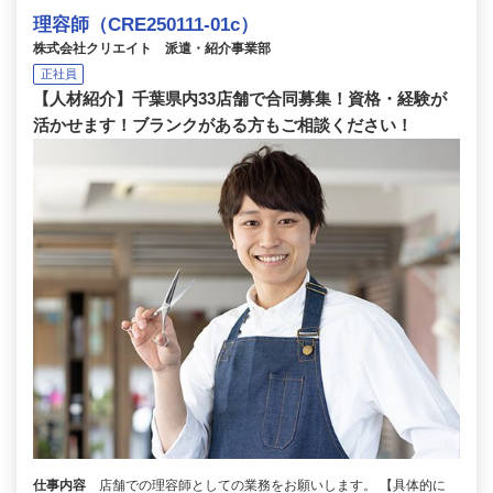
理容師（CRE250111-01c）
株式会社クリエイト 派遣・紹介事業部
正社員
【人材紹介】千葉県内33店舗で合同募集！資格・経験が
活かせます！ブランクがある方もご相談ください！
仕事内容
店舗での理容師としての業務をお願いします。 【具体的に