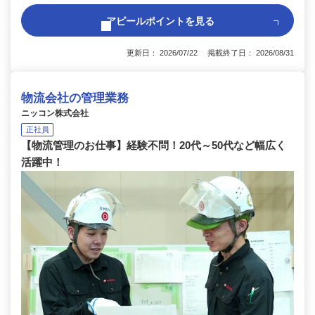
アピールポイントを見る
更新日： 2026/07/22 掲載終了日： 2026/08/31
物流会社の管理業務
ニッコン株式会社
正社員
【物流管理のお仕事】経験不問！20代～50代など幅広く
活躍中！