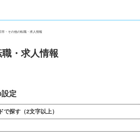
成田市・その他の転職・求人情報
転職・求人情報
の設定