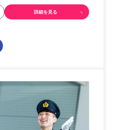
る
詳細を見る