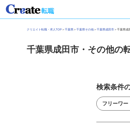
クリエイト転職・求人TOP
＞
千葉県
＞
千葉県その他
＞
千葉県成田市
＞
千葉県
千葉県成田市・その他の
検索条件