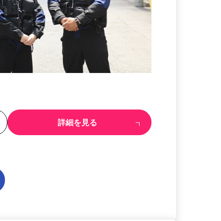
る
詳細を見る