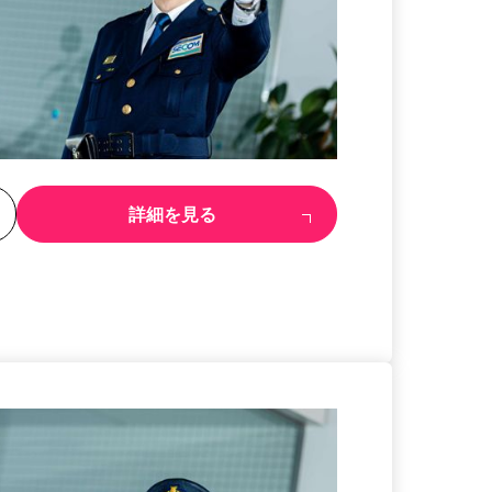
る
詳細を見る