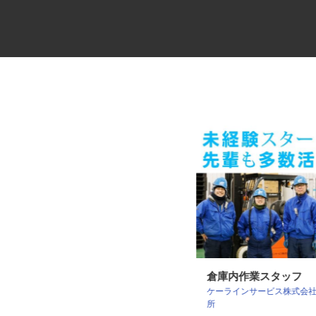
大手製鉄所構内の土木作業員
倉庫内作業スタッフ
ケーラインサービス株式会