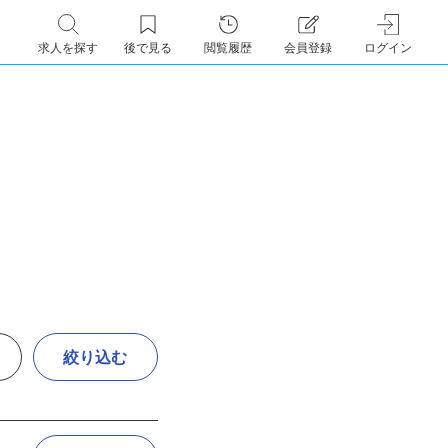
求人を探す
後で見る
閲覧履歴
会員登録
ログイン
絞り込む