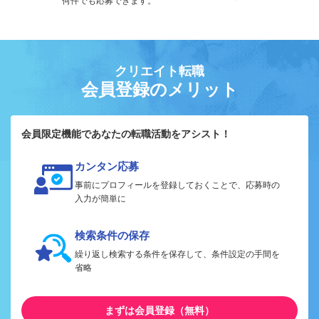
何件でも応募できます。
クリエイト転職
会員登録のメリット
会員限定機能であなたの転職活動をアシスト！
カンタン応募
事前にプロフィールを登録しておくことで、応募時の
入力が簡単に
検索条件の保存
繰り返し検索する条件を保存して、条件設定の手間を
省略
まずは会員登録（無料）