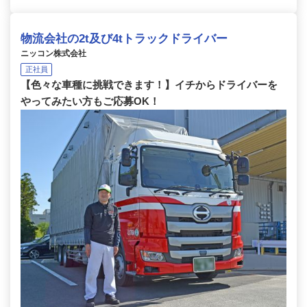
物流会社の2t及び4tトラックドライバー
ニッコン株式会社
正社員
【色々な車種に挑戦できます！】イチからドライバーを
やってみたい方もご応募OK！