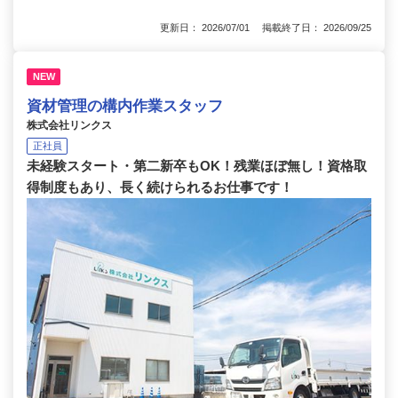
更新日： 2026/07/01 掲載終了日： 2026/09/25
NEW
資材管理の構内作業スタッフ
株式会社リンクス
正社員
未経験スタート・第二新卒もOK！残業ほぼ無し！資格取
得制度もあり、長く続けられるお仕事です！