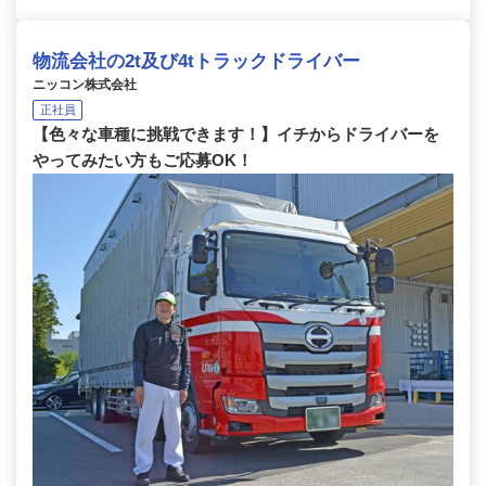
物流会社の2t及び4tトラックドライバー
ニッコン株式会社
正社員
【色々な車種に挑戦できます！】イチからドライバーを
やってみたい方もご応募OK！