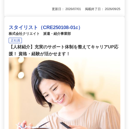
更新日： 2026/07/01 掲載終了日： 2026/09/25
スタイリスト（CRE250108-01c）
株式会社クリエイト 派遣・紹介事業部
正社員
【人材紹介】充実のサポート体制を整えてキャリアUP応
援！ 資格・経験が活かせます！