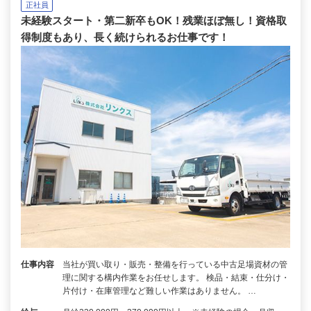
正社員
未経験スタート・第二新卒もOK！残業ほぼ無し！資格取
得制度もあり、長く続けられるお仕事です！
仕事内容
当社が買い取り・販売・整備を行っている中古足場資材の管
理に関する構内作業をお任せします。 検品・結束・仕分け・
片付け・在庫管理など難しい作業はありません。 …