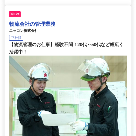
NEW
物流会社の管理業務
ニッコン株式会社
正社員
【物流管理のお仕事】経験不問！20代～50代など幅広く
活躍中！