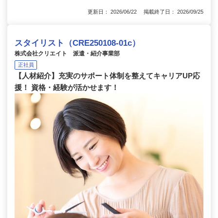
更新日： 2026/06/22 掲載終了日： 2026/09/25
スタイリスト（CRE250108-01c）
株式会社クリエイト 派遣・紹介事業部
正社員
【人材紹介】充実のサポート体制を整えてキャリアUP応
援！ 資格・経験が活かせます！